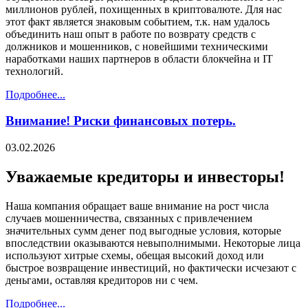
миллионов рублей, похищенных в криптовалюте. Для нас
этот факт является знаковым событием, т.к. нам удалось
объединить наш опыт в работе по возврату средств с
должников и мошенников, с новейшими техническими
наработками наших партнеров в области блокчейна и IT
технологий.
Подробнее...
Внимание! Риски финансовых потерь.
03.02.2026
Уважаемые кредиторы и инвесторы!
Наша компания обращает ваше внимание на рост числа
случаев мошенничества, связанных с привлечением
значительных сумм денег под выгодные условия, которые
впоследствии оказываются невыполнимыми. Некоторые лица
используют хитрые схемы, обещая высокий доход или
быстрое возвращение инвестиций, но фактически исчезают с
деньгами, оставляя кредиторов ни с чем.
Подробнее...