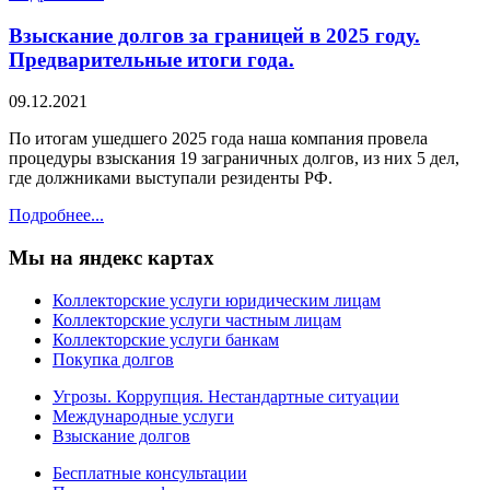
Взыскание долгов за границей в 2025 году.
Предварительные итоги года.
09.12.2021
По итогам ушедшего 2025 года наша компания провела
процедуры взыскания 19 заграничных долгов, из них 5 дел,
где должниками выступали резиденты РФ.
Подробнее...
Мы
на яндекс картах
Коллекторские услуги юридическим лицам
Коллекторские услуги частным лицам
Коллекторские услуги банкам
Покупка долгов
Угрозы. Коррупция. Нестандартные ситуации
Международные услуги
Взыскание долгов
Бесплатные консультации