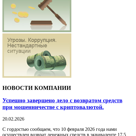
НОВОСТИ
КОМПАНИИ
Успешно завершено дело с возвратом средств
при мошенничестве с криптовалютой.
20.02.2026
С гордостью сообщаем, что 10 февраля 2026 года нами
осуществлен возврат денежных средств в эквиваленте 17,5