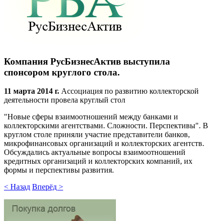
Компания РусБизнесАктив выступила
спонсором круглого стола.
11 марта 2014 г.
Ассоциация по развитию коллекторской
деятельности провела круглый стол
"Новые сферы взаимоотношений между банками и
коллекторскими агентствами. Сложности. Перспективы". В
круглом столе приняли участие представители банков,
микрофинансовых организаций и коллекторских агентств.
Обсуждались актуальные вопросы взаимоотношений
кредитных организаций и коллекторских компаний, их
формы и перспективы развития.
< Назад
Вперёд >